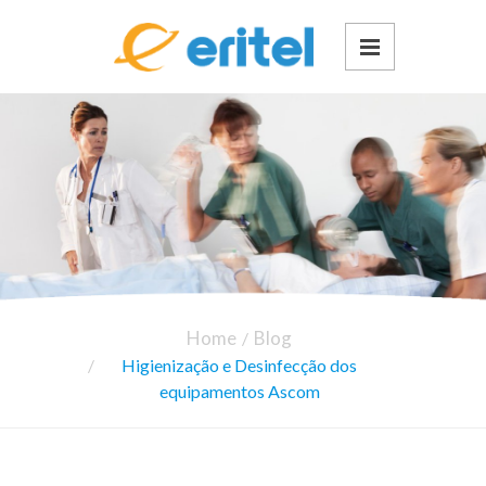
Home
Blog
Higienização e Desinfecção dos
equipamentos Ascom