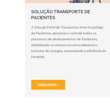
SOLUÇÃO TRANSPORTE DE
PACIENTES
A Solução Eritel de Transporte, intra-hospitalar,
de Pacientes, gerencia e controla todos os
processos de deslocamentos de Pacientes,
minimizando os atrasos nos procedimentos,
inclusive de cirurgias, aumentando a eficiência do
Hospital.
SAIBA MAIS