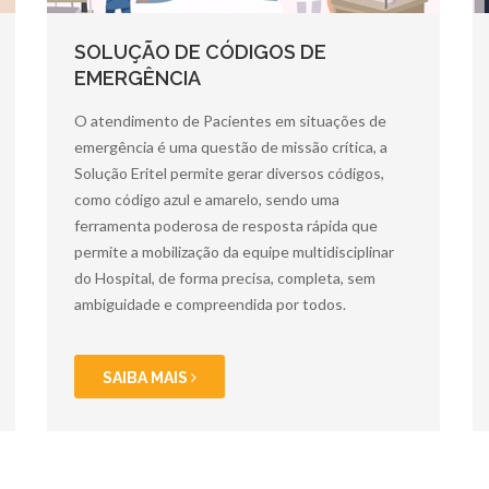
SOLUÇÃO DE CÓDIGOS DE
EMERGÊNCIA
O atendimento de Pacientes em situações de
emergência é uma questão de missão crítica, a
Solução Eritel permite gerar diversos códigos,
como código azul e amarelo, sendo uma
ferramenta poderosa de resposta rápida que
permite a mobilização da equipe multidisciplinar
do Hospital, de forma precisa, completa, sem
ambiguidade e compreendida por todos.
SAIBA MAIS