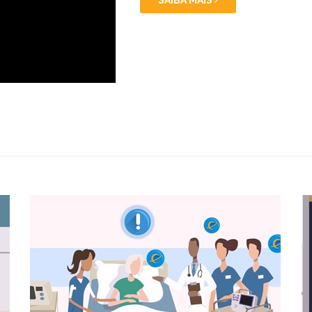
SAIBA MAIS