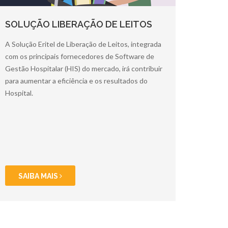
SOLUÇÃO LIBERAÇÃO DE LEITOS
A Solução Eritel de Liberação de Leitos, integrada
com os principais fornecedores de Software de
Gestão Hospitalar (HIS) do mercado, irá contribuir
para aumentar a eficiência e os resultados do
Hospital.
SAIBA MAIS