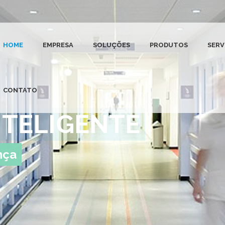
HOME
EMPRESA
SOLUÇÕES
PRODUTOS
SERV
CONTATO
TELIGENTE
nça